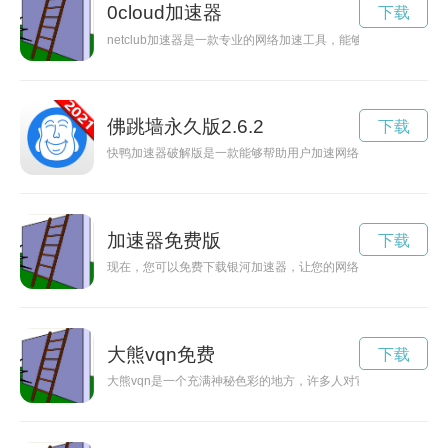
0cloud加速器
下载
netclub加速器是一款专业的网络加速工具，能够帮助用户更快
佛跳墙永久版2.6.2
下载
快鸭加速器破解版是一款能够帮助用户加速网络速度的工具，通
加速器免费版
下载
现在，您可以免费下载银河加速器，让您的网络体验更加顺畅流
大熊vqn免费
下载
大熊vqn是一个充满神秘色彩的地方，许多人对它的来历和真实