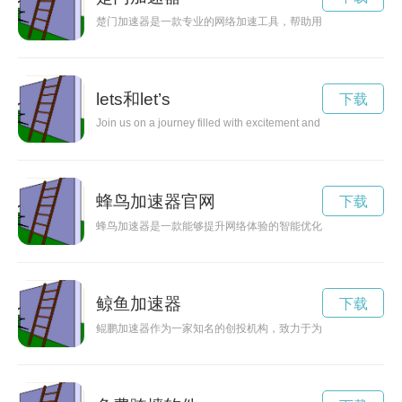
楚门加速器是一款专业的网络加速工具，帮助用户解决网络卡顿
lets和let’s
下载
Join us on a journey filled with excitement and discovery as we
蜂鸟加速器官网
下载
蜂鸟加速器是一款能够提升网络体验的智能优化工具，通过加速
鲸鱼加速器
下载
鲲鹏加速器作为一家知名的创投机构，致力于为创业者提供全方