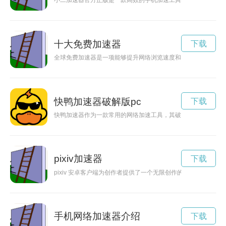
小二加速器官方正版是一款高效的手机加速工具，能够帮助您快
十大免费加速器
下载
全球免费加速器是一项能够提升网络浏览速度和稳定性的技术，
快鸭加速器破解版pc
下载
快鸭加速器作为一款常用的网络加速工具，其破解版备受用户追
pixiv加速器
下载
pixiv 安卓客户端为创作者提供了一个无限创作的空间，用户
手机网络加速器介绍
下载