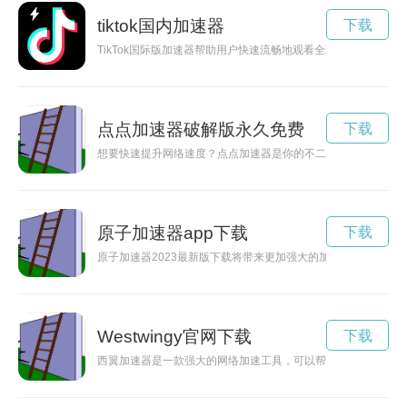
tiktok国内加速器
下载
TikTok国际版加速器帮助用户快速流畅地观看全球热门视频内
点点加速器破解版永久免费
下载
想要快速提升网络速度？点点加速器是你的不二选择！在官网下
原子加速器app下载
下载
原子加速器2023最新版下载将带来更加强大的加速功能，让用
Westwingy官网下载
下载
西翼加速器是一款强大的网络加速工具，可以帮助用户轻松解锁