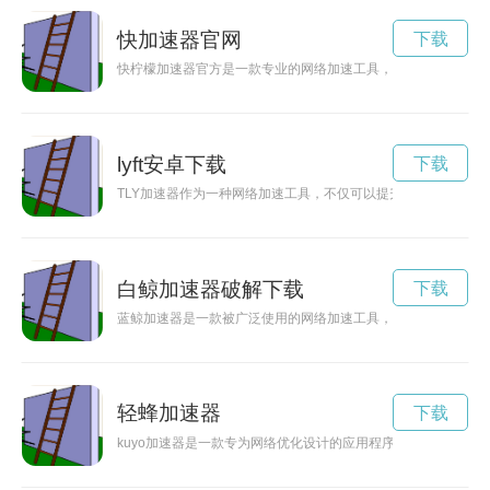
快加速器官网
下载
快柠檬加速器官方是一款专业的网络加速工具，能够帮助用户实
lyft安卓下载
下载
TLY加速器作为一种网络加速工具，不仅可以提升网络速度，还
白鲸加速器破解下载
下载
蓝鲸加速器是一款被广泛使用的网络加速工具，而有些用户可能希
轻蜂加速器
下载
kuyo加速器是一款专为网络优化设计的应用程序，能够帮助用