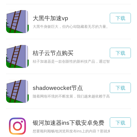
大黑牛加速vp
下载
大黑牛身躯巨大，但内心却隐藏着无尽的力量。当它们加速时，
桔子云节点购买
下载
桔子加速器是一款创新性的新科技产品，通过智能化设计和高效
shadoweocket节点
下载
随着网络环境的不断发展，我们越来越依赖于高效的网络连接。Sha
银河加速器ins下载安卓免费
下载
想要顺利顺畅地浏览和发布ins上的内容？那就来下载银河加速