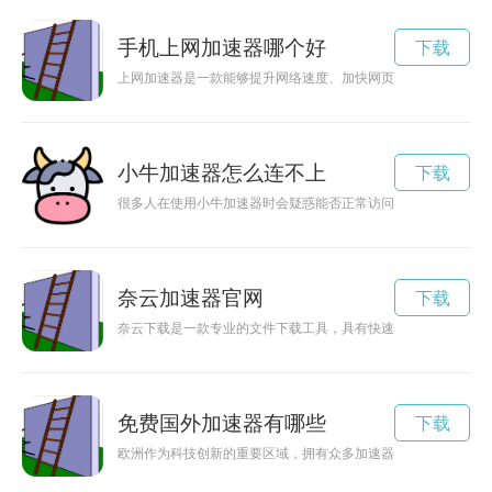
手机上网加速器哪个好
下载
上网加速器是一款能够提升网络速度、加快网页加载的神器，让
小牛加速器怎么连不上
下载
很多人在使用小牛加速器时会疑惑能否正常访问ins这类社交平台
奈云加速器官网
下载
奈云下载是一款专业的文件下载工具，具有快速、稳定、便捷等
免费国外加速器有哪些
下载
欧洲作为科技创新的重要区域，拥有众多加速器项目，为创业者