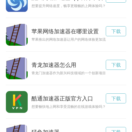
想要提升网络速度，畅享更顺畅的上网体验吗？旋风加速器下载
苹果网络加速器在哪里设置
下载
苹果推出的网络加速器让用户的网络体验更加流畅，帮助用户快
青龙加速器怎么用
下载
青龙门加速器作为新兴科技领域的一个创新项目，致力于加速技
酷通加速器正版官方入口
下载
想要畅快地上网和享受流畅的在线游戏体验吗？不要犹豫，赶快