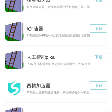
猛兔加速器
下载
奇兔加速器是一款简单易用的手机优化工具，能够快速清理手机
ti加速器
下载
TM加速器APP是一款专门为游戏玩家设计的网络加速器，可以
人工智能pika
下载
Pixiv是日本最大的原创插画分享网站，许多优质的插画作品都可
西柚加速器
下载
苹果推出免费加速器服务，帮助用户提升手机运行速度，让用户