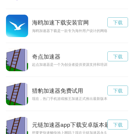
海鸥加速下载安装官网
下载
海鸥加速器下载是一款专为海外用户设计的网络加速工具，可以
奇点加速器
下载
起点加速器是一个为创业者提供资源支持和培训服务的平台，通
猎豹加速器免费试用
下载
现在，热门手机游戏猴王加速正式推出最新版本，通过NPV官
元链加速器app下载安卓版本最新
下载
想要更快速畅快地上网吗？现在元链加速器永久免费版已经推出