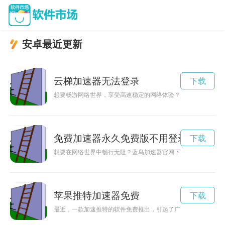
安卓最近更新
云梯加速器无法登录
下载
想要畅游网络世界，享受高速稳定的网络体验？那就赶快下载云
免费加速器永久免费版不用登录
下载
想要在网络世界中畅行无阻？蓝鸟加速器官网下载提供了一种快
苹果推特加速器免费
下载
最近，一款加速推特的软件免费推出，引起了广泛关注。这款软