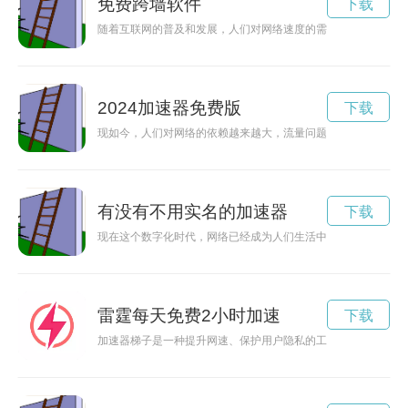
免费跨墙软件
下载
随着互联网的普及和发展，人们对网络速度的需求也越来越高。
2024加速器免费版
下载
现如今，人们对网络的依赖越来越大，流量问题成为困扰大家的
有没有不用实名的加速器
下载
现在这个数字化时代，网络已经成为人们生活中不可或缺的一部
雷霆每天免费2小时加速
下载
加速器梯子是一种提升网速、保护用户隐私的工具。本文将介绍