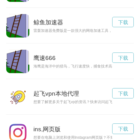
鲸鱼加速器
下载
雷轰加速器免费版是一款强大的网络加速工具，可帮助用户解决
鹰速666
下载
海鹰是海洋中的猎鸟，飞行速度快，捕食技术高超。那么，海鹰
起飞vpn本地代理
下载
想要了解更多关于起飞vp的资讯？快来访问起飞vp官网网址，
ins,网页版
下载
想要在电脑上浏览和使用Instagram网页版？不知道如何下载？别