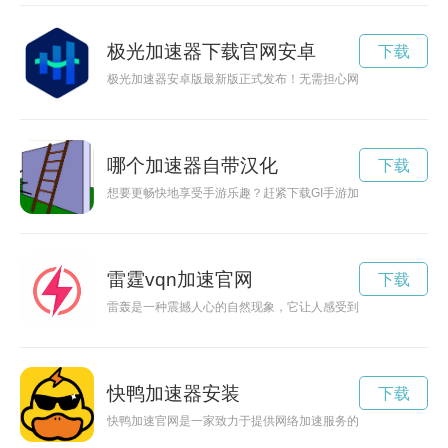
极光加速器下载官网安卓
下载
极光加速器安卓版最新版正式发布！无需担心网络卡顿，让您流
哪个加速器自带汉化
下载
想要更畅快地享受手游乐趣？赶紧下载GI手游加速器，帮助您提
雷霆vqn加速官网
下载
雷轰是一种震撼人心的自然现象，它让人感受到大自然的力量和
快鸭加速器安装
下载
快鸭加速官网是一家致力于提供网络加速服务的平台，通过其稳