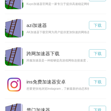
Kuyo加速器官网是一家专注于提供高速稳定网络加速服务的网
azi加速器
下载
AK加速器下载官网为用户提供更加快速的网络连接体验，能够
跨网加速器下载
下载
跨服加速器是一种能够提高游戏网络连接速度，让玩家享受更流
ins免费加速器安卓
下载
想要更快地浏览Instagram，了解最新的动态和热门话题吗
楚门加速器
下载