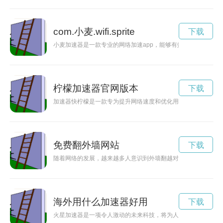
com.小麦.wifi.sprite
下载
小麦加速器是一款专业的网络加速app，能够有效提高网络速
柠檬加速器官网版本
下载
加速器快柠檬是一款专为提升网络速度和优化用户体验而设计的
免费翻外墙网站
下载
随着网络的发展，越来越多人意识到外墙翻越对于获取信息的重
海外用什么加速器好用
下载
火星加速器是一项令人激动的未来科技，将为人类太空探索带来