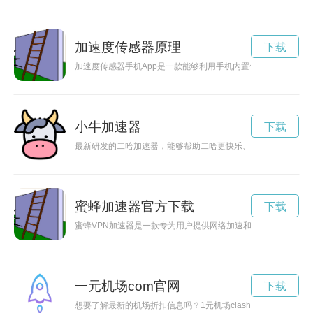
加速度传感器原理
下载
加速度传感器手机App是一款能够利用手机内置传感器实现智能
小牛加速器
下载
最新研发的二哈加速器，能够帮助二哈更快乐、更健康的生活，
蜜蜂加速器官方下载
下载
蜜蜂VPN加速器是一款专为用户提供网络加速和安全连接的工
一元机场com官网
下载
想要了解最新的机场折扣信息吗？1元机场clash官网将为您