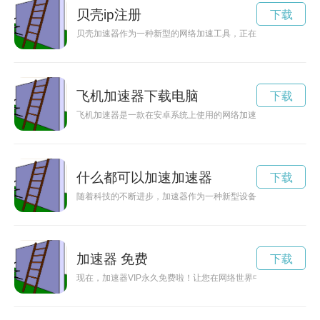
贝壳ip注册
下载
贝壳加速器作为一种新型的网络加速工具，正在逐渐走入人们的
飞机加速器下载电脑
下载
飞机加速器是一款在安卓系统上使用的网络加速应用，可以帮助
什么都可以加速加速器
下载
随着科技的不断进步，加速器作为一种新型设备，正日益引起人
加速器 免费
下载
现在，加速器VIP永久免费啦！让您在网络世界中畅游无阻，高