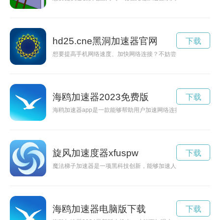
hd25.cne黑洞加速器官网
下载
想要提高手机网络速度、加快网络连接？不妨尝试一下黑洞加速器
海鸥加速器2023免费版
下载
海鸥加速器app是一款能够帮助用户加速网络连接，提升网络
旋风加速度器xfuspw
下载
魔法梯子加速器是一项黑科技创新，能够加速人们的上楼速度，
海鸥加速器电脑版下载
下载