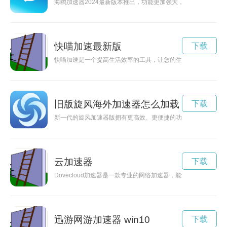
海鸥加速器2024最新版本推出，功能更加强大，性能更加稳定
快喵加速最新版
下载
快喵加速是一个提高生活效率的工具，让您的生活更加便捷舒适
旧版旋风海外加速器怎么加载
下载
新一代的旋风加速器版拥有更高效、更便捷的功能，采用先进的
云加速器
下载
Dovecloud加速器是一款专业的网络加速器，能够有效提升
迅游网游加速器 win10
下载