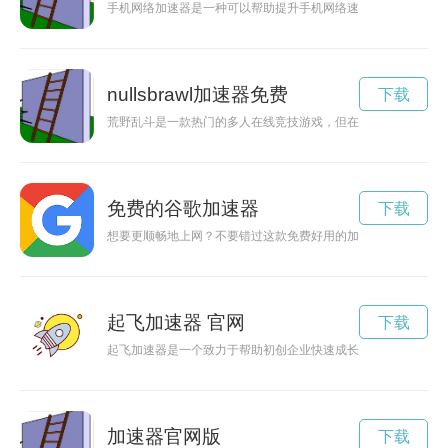
手机网络加速器是一种可以帮助提升手机网络速度的工具，能够
nullsbrawl加速器免费
下载
荒野乱斗是一款热门的多人在线竞技游戏，但在一些网络环境下
免费的谷歌加速器
下载
想要更顺畅地上网？不要错过这款免费好用的加速器！只需在Goog
起飞加速器 官网
下载
起飞加速器是一个致力于帮助初创企业快速成长的平台，通过提
加速器官网版
下载