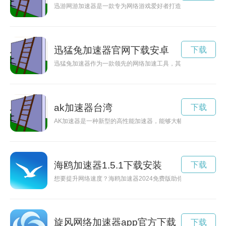
迅游网游加速器是一款专为网络游戏爱好者打造的加速器软件，
迅猛兔加速器官网下载安卓
下载
迅猛兔加速器作为一款领先的网络加速工具，其官网为用户提供
ak加速器台湾
下载
AK加速器是一种新型的高性能加速器，能够大幅提升计算机的
海鸥加速器1.5.1下载安装
下载
想要提升网络速度？海鸥加速器2024免费版助你一臂之力，快
旋风网络加速器app官方下载
下载