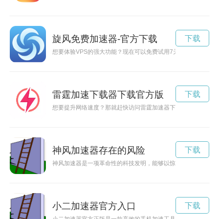
旋风免费加速器-官方下载
下载
想要体验VPS的强大功能？现在可以免费试用7天外网VPS，让
雷霆加速下载器下载官方版
下载
想要提升网络速度？那就赶快访问雷霆加速器下载官网，为您带
神风加速器存在的风险
下载
神风加速器是一项革命性的科技发明，能够以惊人的速度加速物
小二加速器官方入口
下载