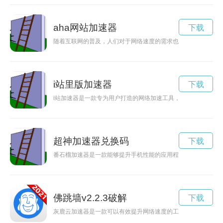
aha网站加速器
下载
随着互联网的普及，人们对于网络速度的需求也越来越高。如何
i站里版加速器
下载
i站加速器是一款专为用户打造的网络加速工具，能够有效提升
超神加速器兑换码
下载
番石榴加速器是一款能够提升手机性能的应用程序，用户可以通
佛跳墙v2.2.3破解
下载
灰鹿云加速器是一款可以有效提升网络速度的工具，通过优化网